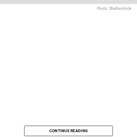
Photo: Shutterstock
CONTINUE READING