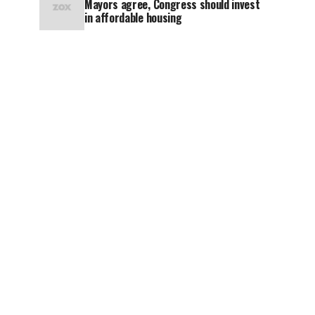
Mayors agree, Congress should invest
in affordable housing