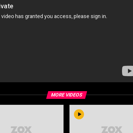
MORE VIDEOS