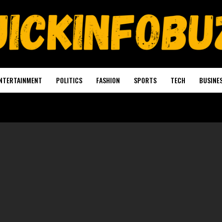
NTERTAINMENT
POLITICS
FASHION
SPORTS
TECH
BUSINE