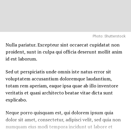
Photo: Shutterstock
Nulla pariatur. Excepteur sint occaecat cupidatat non
proident, sunt in culpa qui officia deserunt mollit anim
id est laborum.
Sed ut perspiciatis unde omnis iste natus error sit
voluptatem accusantium doloremque laudantium,
totam rem aperiam, eaque ipsa quae ab illo inventore
veritatis et quasi architecto beatae vitae dicta sunt
explicabo.
Neque porro quisquam est, qui dolorem ipsum quia
dolor sit amet, consectetur, adipisci velit, sed quia non
numquam eius modi tempora incidunt ut labore et